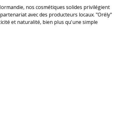
Normandie, nos cosmétiques solides privilégient
partenariat avec des producteurs locaux. "Orély"
ticité et naturalité, bien plus qu'une simple