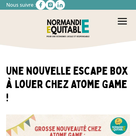
Nous suivre :
Une nouvelle Escape Box
à louer chez Atome Game
!