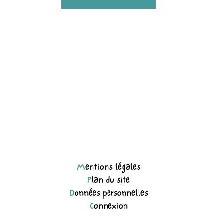
Mentions légales
Plan du site
Données personnelles
Connexion