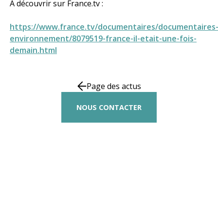
À découvrir sur France.tv :
https://www.france.tv/documentaires/documentaires
environnement/8079519-france-il-etait-une-fois-
demain.html
Page des actus
NOUS CONTACTER