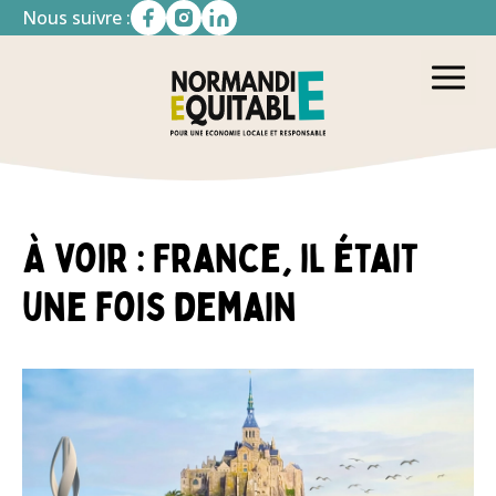
Nous suivre :
À voir : France, il était
une fois demain