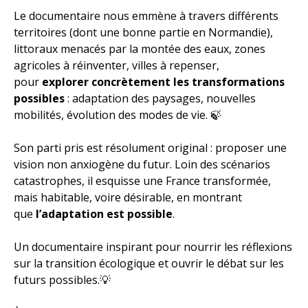
Le documentaire nous emmène à travers différents
territoires (dont une bonne partie en Normandie),
littoraux menacés par la montée des eaux, zones
agricoles à réinventer, villes à repenser,
pour
explorer concrètement les transformations
possibles
: adaptation des paysages, nouvelles
mobilités, évolution des modes de vie. 🍃​
Son parti pris est résolument original : proposer une
vision non anxiogène du futur. Loin des scénarios
catastrophes, il esquisse une France transformée,
mais habitable, voire désirable, en montrant
que
l’adaptation est possible
.
Un documentaire inspirant pour nourrir les réflexions
sur la transition écologique et ouvrir le débat sur les
futurs possibles.💡​