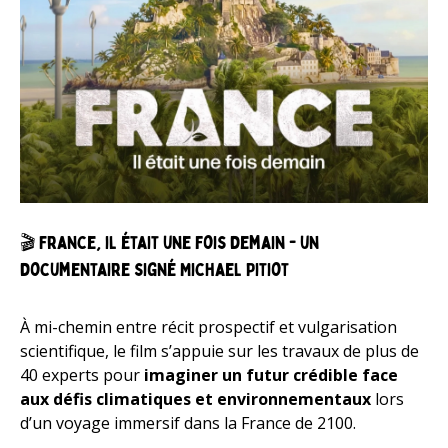
🎬 France, il était une fois demain - un
documentaire signé Michael Pitiot
À mi-chemin entre récit prospectif et vulgarisation
scientifique, le film s’appuie sur les travaux de plus de
40 experts pour
imaginer un futur crédible face
aux défis climatiques et environnementaux
lors
d’un voyage immersif dans la France de 2100.