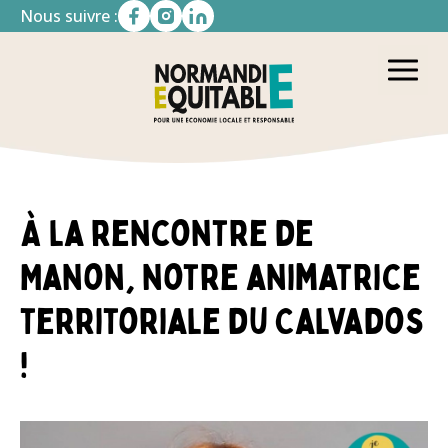
Nous suivre :
À la rencontre de
Manon, notre animatrice
territoriale du Calvados
!