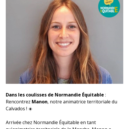
Dans les coulisses de Normandie Équitable
:
Rencontrez
Manon
, notre animatrice territoriale du
Calvados ! ☀️
Arrivée chez Normandie Équitable en tant