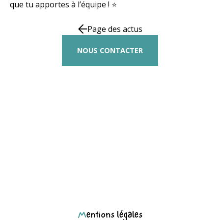
que tu apportes à l’équipe ! ⭐​
Page des actus
NOUS CONTACTER
Mentions légales