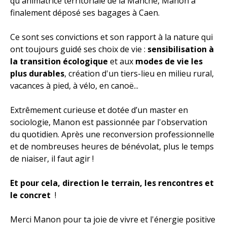
qu'animatrice territoriale de la Manche, Manon a
finalement déposé ses bagages à Caen.
Ce sont ses convictions et son rapport à la nature qui
ont toujours guidé ses choix de vie :
sensibilisation à
la transition écologique
et aux
modes de vie les
plus durables
, création d'un tiers-lieu en milieu rural,
vacances à pied, à vélo, en canoë...
Extrêmement curieuse et dotée d’un master en
sociologie, Manon est passionnée par l'observation
du quotidien. Après une reconversion professionnelle
et de nombreuses heures de bénévolat, plus le temps
de niaiser, il faut agir !
Et pour cela, direction le terrain, les rencontres et
le concret
!
Merci Manon pour ta joie de vivre et l'énergie positive