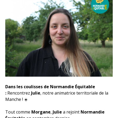
Dans les coulisses de Normandie Équitable
:
Rencontrez
Julie
, notre animatrice territoriale de la
Manche ! ☀️
Tout comme
Morgane
,
Julie
a rejoint
Normandie