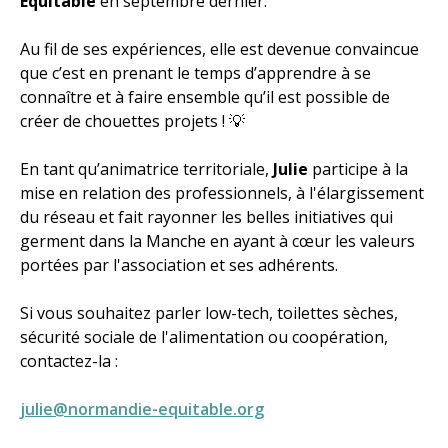
Équitable
en septembre dernier.
Au fil de ses expériences, elle est devenue convaincue
que c’est en prenant le temps d’apprendre à se
connaître et à faire ensemble qu’il est possible de
créer de chouettes projets ! 💡
En tant qu’animatrice territoriale,
Julie
participe à la
mise en relation des professionnels, à l'élargissement
du réseau et fait rayonner les belles initiatives qui
germent dans la Manche en ayant à cœur les valeurs
portées par l'association et ses adhérents.
Si vous souhaitez parler low-tech, toilettes sèches,
sécurité sociale de l'alimentation ou coopération,
contactez-la :
julie@normandie-equitable.org