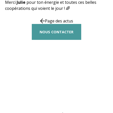
Merci
Julie
pour ton énergie et toutes ces belles
coopérations qui voient le jour ! 🌈
Page des actus
NOUS CONTACTER