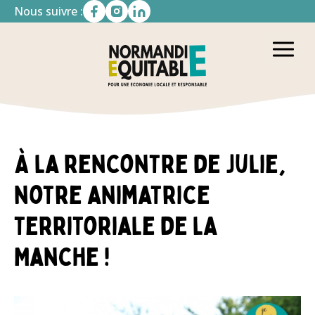
Nous suivre :
À la rencontre de Julie,
notre animatrice
territoriale de la
Manche !