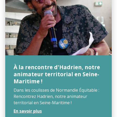
À la rencontre d'Hadrien, notre
animateur territorial en Seine-
Maritime !
Dans les coulisses de Normandie Équitable :
Rencontrez Hadrien, notre animateur
territorial en Seine-Maritime !
En savoir plus