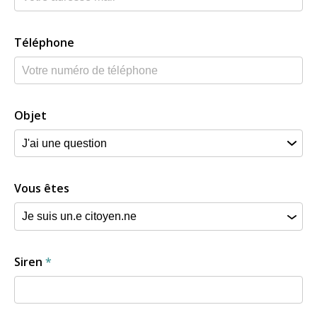
Téléphone
Objet
Vous êtes
Siren
*