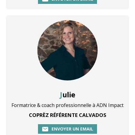
Julie
Formatrice & coach professionnelle à ADN Impact
COPRÈZ RÉFÉRENTE CALVADOS
ENVOYER UN EMAIL