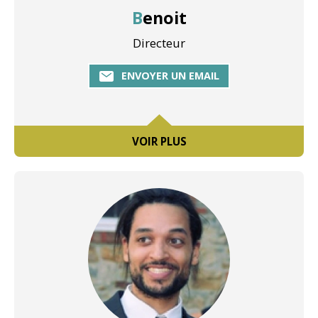
Benoit
Directeur
ENVOYER UN EMAIL
VOIR PLUS