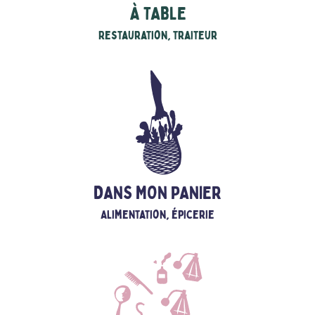
À TABLE
Restauration, traiteur
DANS MON PANIER
Alimentation, épicerie