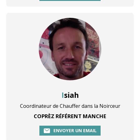
Isiah
Coordinateur de Chauffer dans la Noirceur
COPRÈZ RÉFÉRENT MANCHE
ENVOYER UN EMAIL