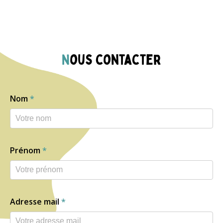
Nous contacter
Nom
*
Prénom
*
Adresse mail
*