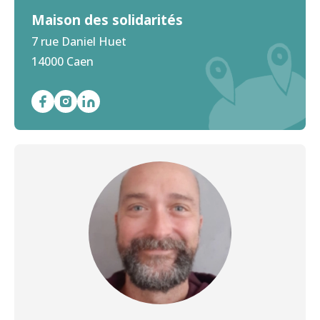
Maison des solidarités
7 rue Daniel Huet
14000 Caen