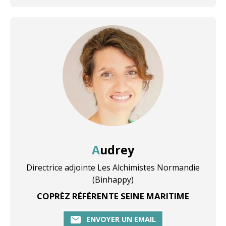
Audrey
Directrice adjointe Les Alchimistes Normandie
(Binhappy)
COPRÈZ RÉFÉRENTE SEINE MARITIME
ENVOYER UN EMAIL