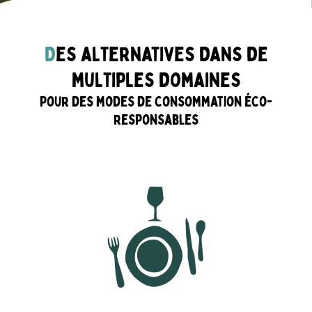
D
es alternatives dans de
multiples domaines
pour des modes de consommation éco-
responsables