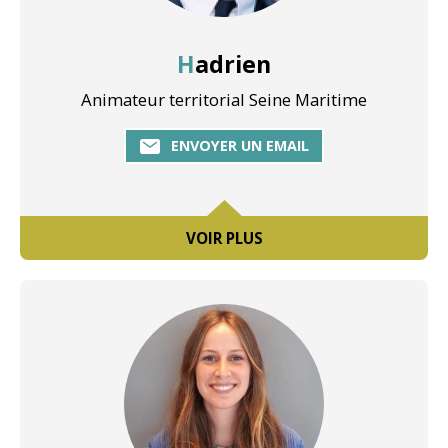
Hadrien
Animateur territorial Seine Maritime
ENVOYER UN EMAIL
VOIR PLUS