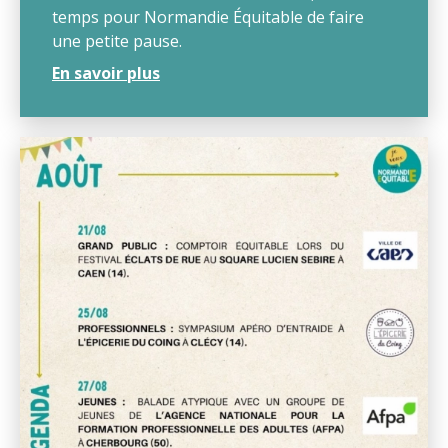
temps pour Normandie Équitable de faire
une petite pause.
En savoir plus