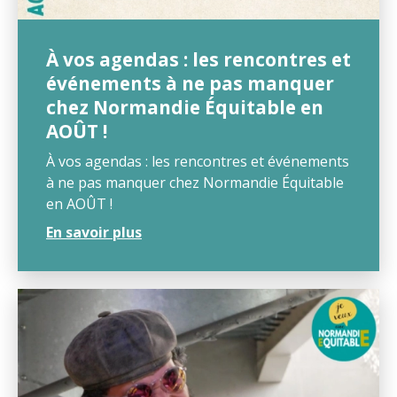
À vos agendas : les rencontres et
événements à ne pas manquer
chez Normandie Équitable en
AOÛT !
À vos agendas : les rencontres et événements
à ne pas manquer chez Normandie Équitable
en AOÛT !
En savoir plus