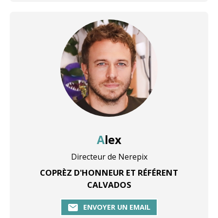
Alex
Directeur de Nerepix
COPRÈZ D'HONNEUR ET RÉFÉRENT
CALVADOS
ENVOYER UN EMAIL