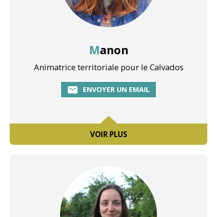
Manon
Animatrice territoriale pour le Calvados
ENVOYER UN EMAIL
VOIR PLUS