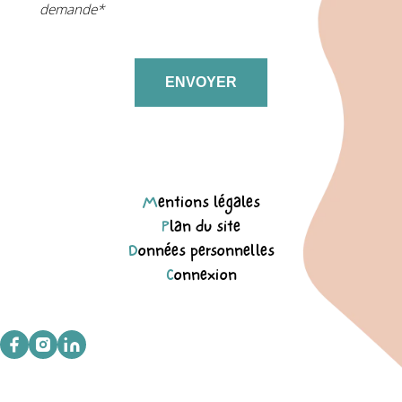
demande*
Mentions légales
Plan du site
Données personnelles
Connexion