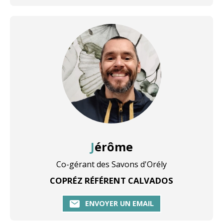
Jérôme
Co-gérant des Savons d'Orély
COPRÉZ RÉFÉRENT CALVADOS
ENVOYER UN EMAIL