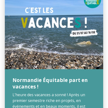
Normandie Équitable part en
vacances !
L’heure des vacances a sonné ! Après un
premier semestre riche en projets, en
événements et en beaux moments, il est