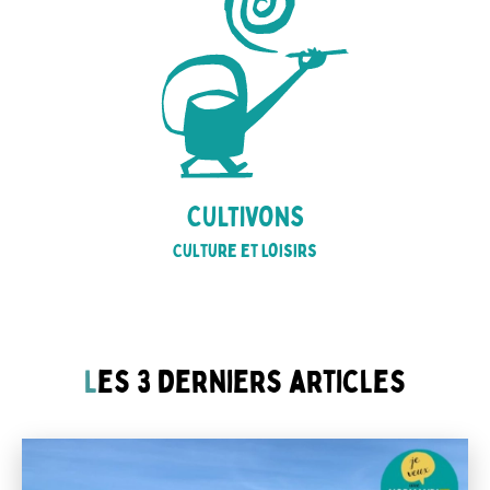
CULTIVONS
Culture et loisirs
L
es 3 derniers articles