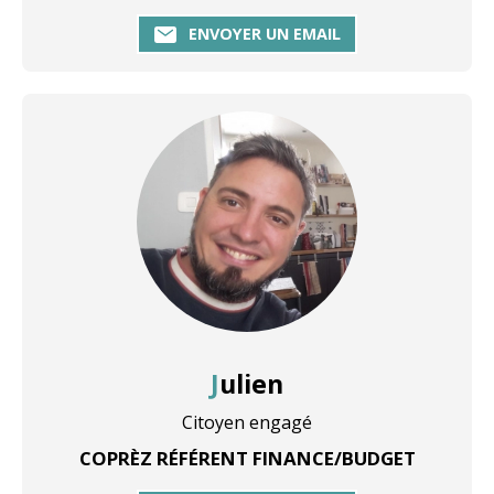
ENVOYER UN EMAIL
Julien
Citoyen engagé
COPRÈZ RÉFÉRENT FINANCE/BUDGET