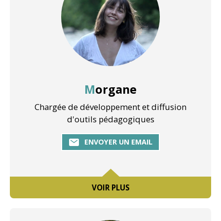
Morgane
Chargée de développement et diffusion
d'outils pédagogiques
ENVOYER UN EMAIL
VOIR PLUS