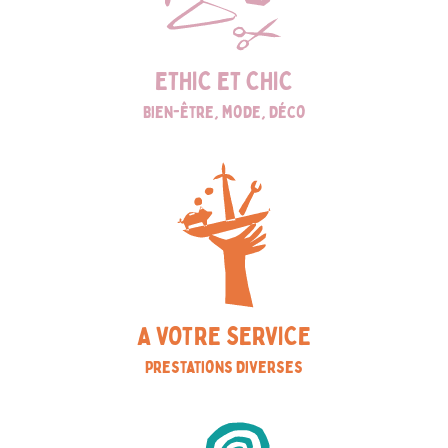
ETHIC ET CHIC
Bien-être, mode, déco
A VOTRE SERVICE
Prestations diverses