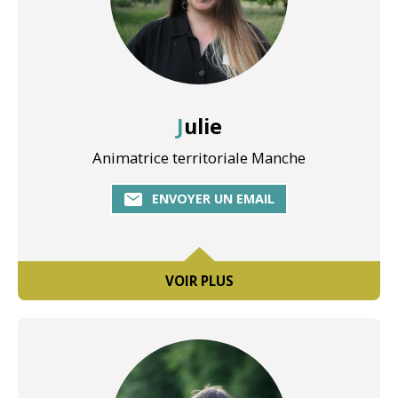
Julie
Animatrice territoriale Manche
ENVOYER UN EMAIL
VOIR PLUS