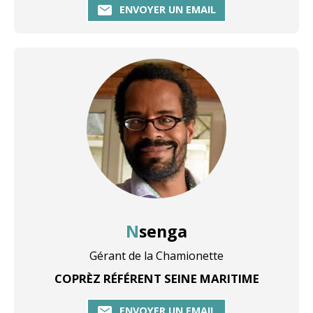
ENVOYER UN EMAIL
Nsenga
Gérant de la Chamionette
COPRÈZ RÉFÉRENT SEINE MARITIME
ENVOYER UN EMAIL