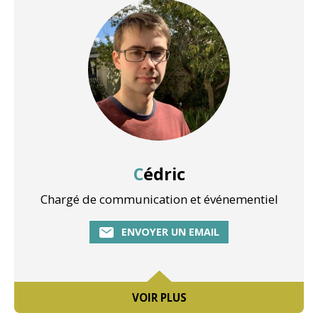
Cédric
Chargé de communication et événementiel
ENVOYER UN EMAIL
VOIR PLUS