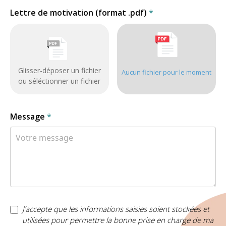
Lettre de motivation (format .pdf)
*
Glisser-déposer un fichier
Aucun fichier pour le moment
ou séléctionner un fichier
Message
*
J’accepte que les informations saisies soient stockées et
utilisées pour permettre la bonne prise en charge de ma